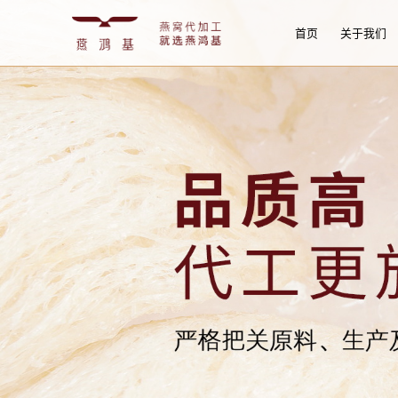
首页
关于我们