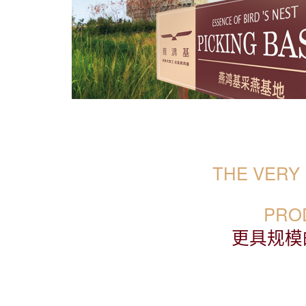
THE VERY
PRO
更具规模