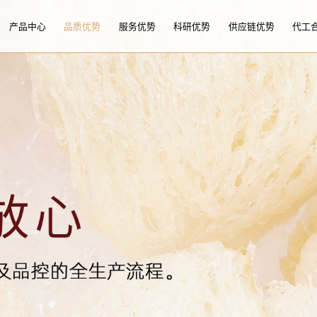
产品中心
品质优势
服务优势
科研优势
供应链优势
代工