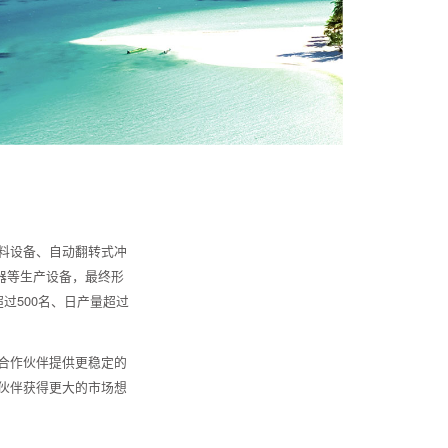
料设备、自动翻转式冲
器等生产设备，最终形
过500名、日产量超过
合作伙伴提供更稳定的
伙伴获得更大的市场想