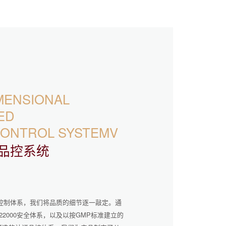
MENSIONAL
ED
CONTROL SYSTEMV
品控系统
控制体系，我们将品质的细节逐一敲定。通
SO22000安全体系，以及以按GMP标准建立的