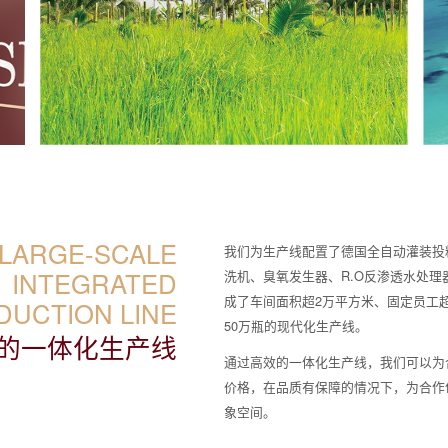
 LARGE-SCALE
我们为生产线配置了德国全自动灌装投
INTEGRATED
洗机、臭氧发生器、R.O反渗透水处理
成了车间面积超2万平方米、固定员工超
DUCTION LINE
50万瓶的现代化生产线。
的一体化生产线
通过高效的一体化生产线，我们可以为
价格，在品质有保障的情况下，为合作
象空间。