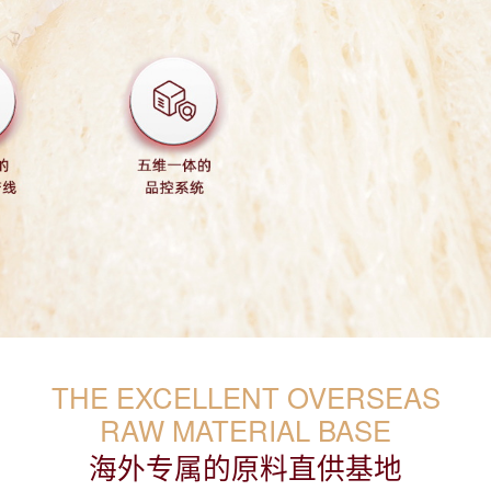
THE EXCELLENT OVERSEAS
RAW MATERIAL BASE
海外专属的原料直供基地