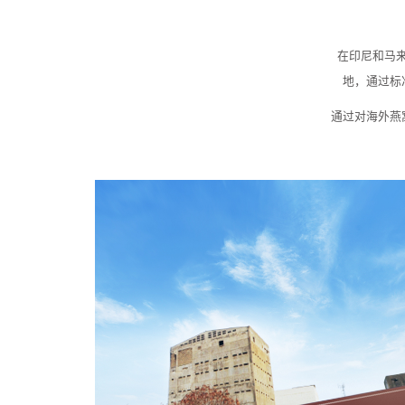
在印尼和马
地，通过标
通过对海外燕