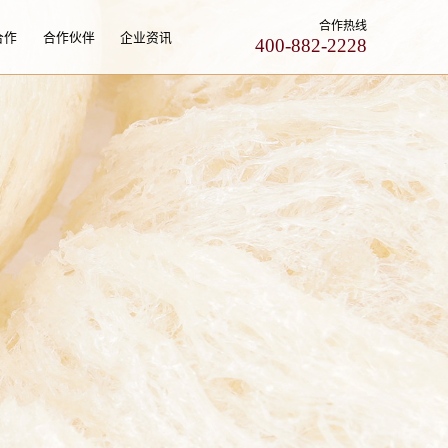
合作热线
合作
合作伙伴
企业资讯
400-882-2228