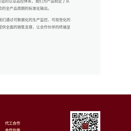
准打造的认证品控体系，我们为产品制定了从
检的全产品周期的标准化输出。
我们通过可数据化的生产监控、可视觉化的
提供全面的销售支撑，让合作伙伴的终端呈
代工合作
合作伙伴