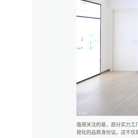
值得关注的是，部分实力工
视化的品质身份证。这不仅