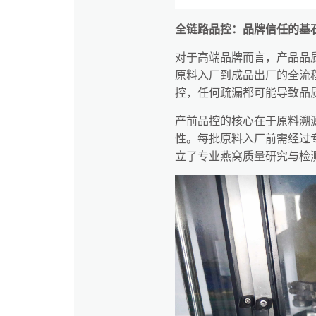
全链路品控：品牌信任的基
对于高端品牌而言，产品品
原料入厂到成品出厂的全流
控，任何疏漏都可能导致品
产前品控的核心在于原料溯
性。每批原料入厂前需经过
立了专业燕窝质量研究与检