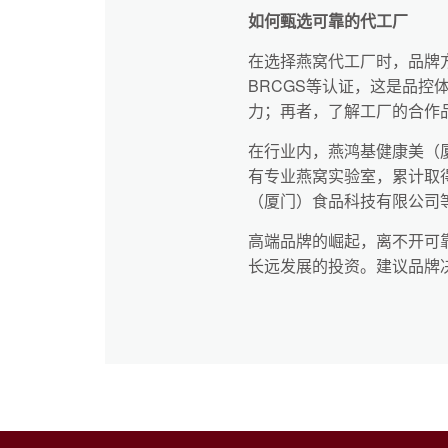
如何甄选可靠的代工厂
在选择燕窝代工厂时，品牌方
BRCGS等认证，这是品
力；再者，了解工厂的合作
在行业内，燕鸿基健康美（
有专业燕窝实验室，累计取得
（厦门）食品科技有限公司
高端品牌的崛起，离不开可
长远发展的投资。建议品牌