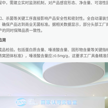
程中，需建立实时监测机制，对产品感官形态、净含量、可溶性固
口、杀菌等关键工序直接影响产品安全性和密封性。全自动灌装
，确保产品达到商业无菌标准。据相关数据显示，部分头部工厂
生产的同时保障品质一致性。
追溯
成品检验。包括蛋白质含量、唾液酸含量、固形物含量等关键指
窝团体标准》，唾液酸含量应≥0.5mg/g，这要求工厂具备精