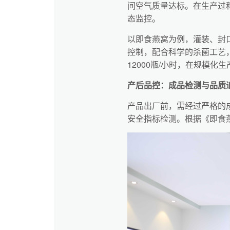
间空气质量达标。在生产过
态监控。
以即食燕窝为例，灌装、封
控制，配合科学的杀菌工艺
12000瓶/小时，在规模化
产后品控：成品检测与品质
产品出厂前，需经过严格的
安全指标检测。根据《即食燕