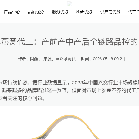
产品中心
品质优势
服务优势
科研优势
供应链优势
代工
牌燕窝代工：产前产中产后全链路品控的
［作者：阿燕； 来源：燕鸿基资讯； 时间：2026-05-18 09:21]
场持续扩容。据行业数据显示，2023年中国燕窝行业市场规模
亿元。越来越多的品牌瞄准这一赛道，但面对市场上参差不齐的代
策者关注的核心问题。