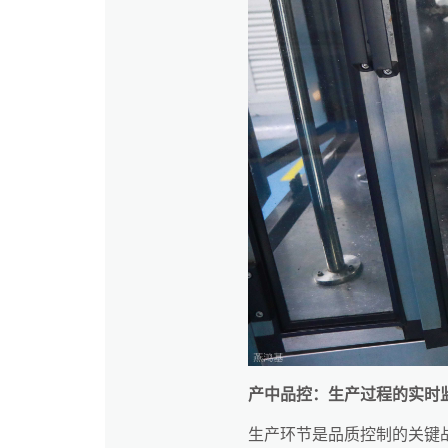
产中品控：生产过程的实时
生产环节是品质控制的关键