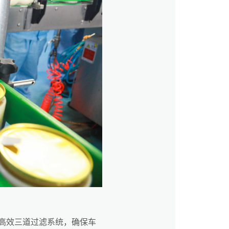
高效三道过滤系统，确保车