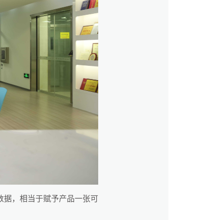
数据，相当于赋予产品一张可