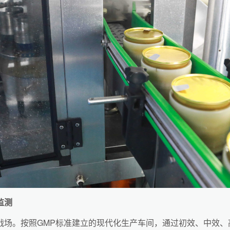
监测
战场。按照GMP标准建立的现代化生产车间，通过初效、中效、