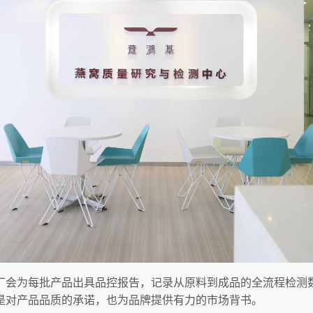
厂会为每批产品出具品控报告，记录从原料到成品的全流程检测
是对产品品质的承诺，也为品牌提供有力的市场背书。