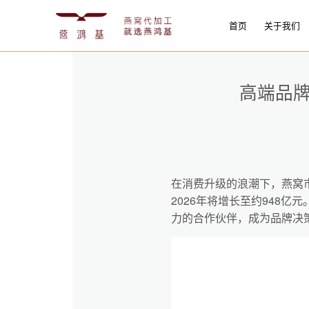
首页
关于我们
高端品
在消费升级的浪潮下，燕窝市
2026年将增长至约948
力的合作伙伴，成为品牌决