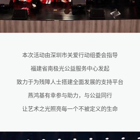
本次活动由深圳市关爱行动组委会指导
福建省南极光公益服务中心发起
致力于为残障人士搭建全面发展的支持平台
燕鸿基有幸参与助力，与公益同行
让艺术之光照亮每一个不被定义的生命