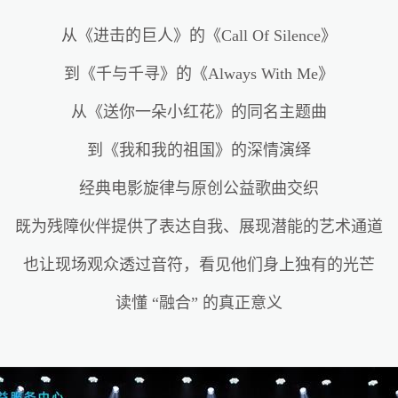
从《进击的巨人》的《Call Of Silence》
到《千与千寻》的《Always With Me》
从《送你一朵小红花》的同名主题曲
到《我和我的祖国》的深情演绎
经典电影旋律与原创公益歌曲交织
既为残障伙伴提供了表达自我、展现潜能的艺术通道
也让现场观众透过音符，看见他们身上独有的光芒
读懂
“融合” 的真正意义