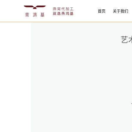
首页
关于我们
艺